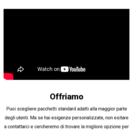
Offriamo
Puoi scegliere pacchetti standard adatti alla maggior parte
degli utenti. Ma se hai esigenze personalizzate, non esitare
a contattarci e cercheremo di trovare la migliore opzione per