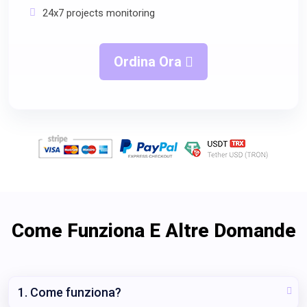
24x7 projects monitoring
Ordina Ora
Come Funziona E Altre Domande
1. Come funziona?