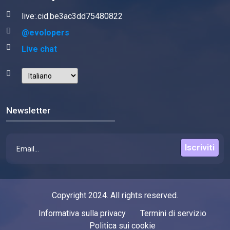
live:.cid.be3ac3dd75480822
@evolopers
Live chat
Newsletter
Iscriviti
Copyright 2024. All rights reserved.
Informativa sulla privacy
Termini di servizio
Politica sui cookie