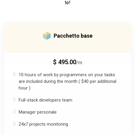
te!
Pacchetto base
$ 495.00
/m
10 hours of work by programmers on your tasks
are included during the month ( $40 per additional
hour )
Full-stack developers team
Manager personale
24x7 projects monitoring