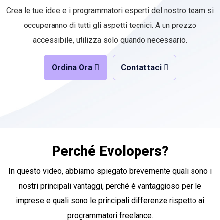
Crea le tue idee e i programmatori esperti del nostro team si
occuperanno di tutti gli aspetti tecnici. A un prezzo
accessibile, utilizza solo quando necessario.
Ordina Ora
Contattaci
Perché Evolopers?
In questo video, abbiamo spiegato brevemente quali sono i
nostri principali vantaggi, perché è vantaggioso per le
imprese e quali sono le principali differenze rispetto ai
programmatori freelance.