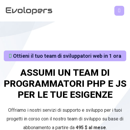
Ottieni il tuo team di sviluppatori web in 1 ora
ASSUMI UN TEAM DI
PROGRAMMATORI PHP E JS
PER LE TUE ESIGENZE
Offriamo i nostri servizi di supporto e sviluppo per i tuoi
progetti in corso con il nostro team di sviluppo su base di
abbonamento a partire da
495 $ al mese
.