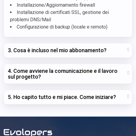
Installazione/Aggiornamento firewall
Installazione di certificati SSL, gestione dei
problemi DNS/Mail
Configurazione di backup (locale e remoto)
3. Cosa è incluso nel mio abbonamento?
4. Come avviene la comunicazione e il lavoro
sul progetto?
5. Ho capito tutto e mi piace. Come iniziare?