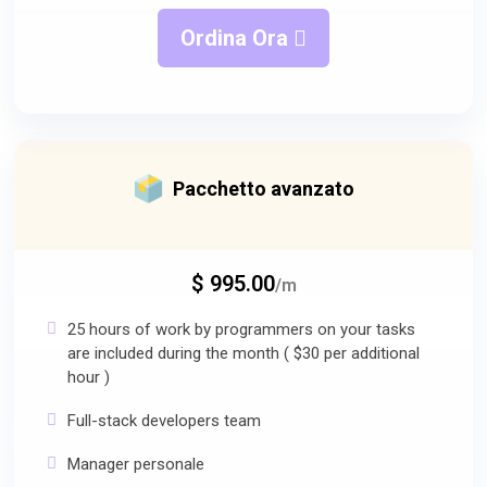
Ordina Ora
Pacchetto avanzato
$ 995.00
/m
25 hours of work by programmers on your tasks
are included during the month ( $30 per additional
hour )
Full-stack developers team
Manager personale