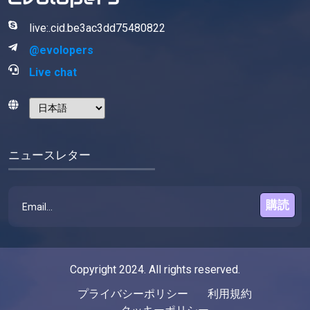
live:.cid.be3ac3dd75480822
@evolopers
Live chat
ニュースレター
購読
Copyright 2024. All rights reserved.
プライバシーポリシー
利用規約