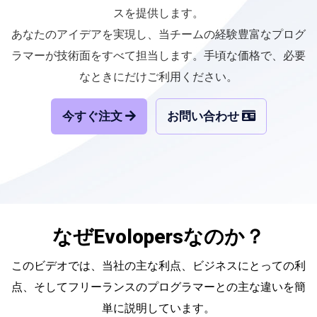
スを提供します。
あなたのアイデアを実現し、当チームの経験豊富なプログ
ラマーが技術面をすべて担当します。手頃な価格で、必要
なときにだけご利用ください。
今すぐ注文
お問い合わせ
なぜEvolopersなのか？
このビデオでは、当社の主な利点、ビジネスにとっての利
点、そしてフリーランスのプログラマーとの主な違いを簡
単に説明しています。