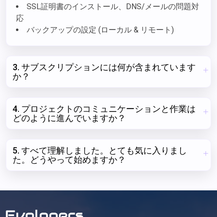
SSL証明書のインストール、DNS/メールの問題対
応
バックアップの設定 (ローカル & リモート)
3. サブスクリプションには何が含まれています
か？
4. プロジェクトのコミュニケーションと作業は
どのように進んでいますか？
5. すべて理解しました。とても気に入りまし
た。どうやって始めますか？