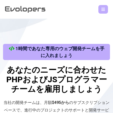
1時間であなた専用のウェブ開発チームを手
に入れましょう
あなたのニーズに合わせた
PHPおよびJSプログラマー
チームを雇用しましょう
当社の開発チームは、月額
$495から
のサブスクリプション
ベースで、進行中のプロジェクトのサポートと開発サービ