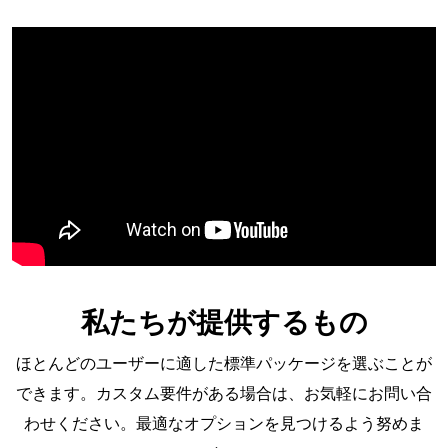
私たちが提供するもの
ほとんどのユーザーに適した標準パッケージを選ぶことが
できます。カスタム要件がある場合は、お気軽にお問い合
わせください。最適なオプションを見つけるよう努めま