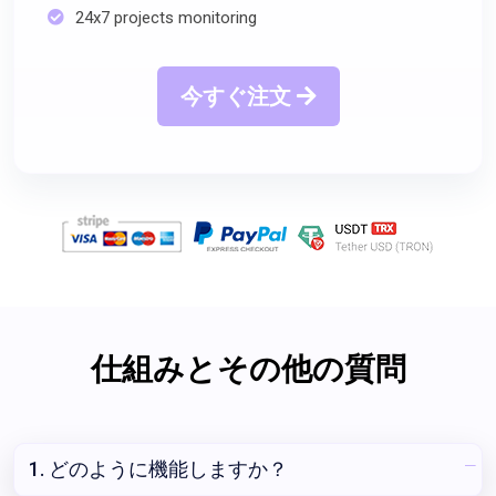
24x7 projects monitoring
今すぐ注文
仕組みとその他の質問
1. どのように機能しますか？