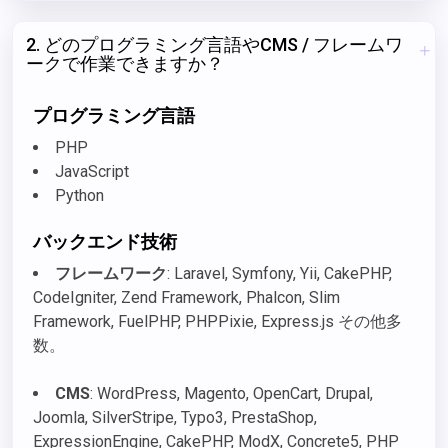
2. どのプログラミング言語やCMS / フレームワ
ークで作業できますか？
プログラミング言語
PHP
JavaScript
Python
バックエンド技術
フレームワーク
: Laravel, Symfony, Yii, CakePHP,
CodeIgniter, Zend Framework, Phalcon, Slim
Framework, FuelPHP, PHPPixie, Express.js その他多
数。
CMS
: WordPress, Magento, OpenCart, Drupal,
Joomla, SilverStripe, Typo3, PrestaShop,
ExpressionEngine, CakePHP, ModX, Concrete5, PHP