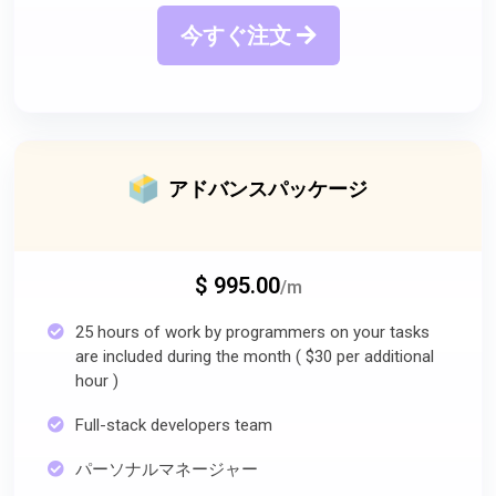
今すぐ注文
アドバンスパッケージ
$ 995.00
/m
25 hours of work by programmers on your tasks
are included during the month ( $30 per additional
hour )
Full-stack developers team
パーソナルマネージャー