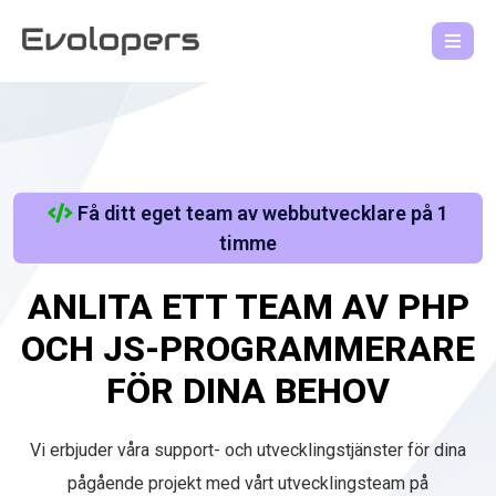
Få ditt eget team av webbutvecklare på 1
timme
ANLITA ETT TEAM AV PHP
OCH JS-PROGRAMMERARE
FÖR DINA BEHOV
Vi erbjuder våra support- och utvecklingstjänster för dina
pågående projekt med vårt utvecklingsteam på