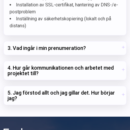
Installation av SSL-certifikat, hantering av DNS-/e-
postproblem
Inställning av säkerhetskopiering (lokalt och på
distans)
3. Vad ingår i min prenumeration?
4. Hur går kommunikationen och arbetet med
projektet till?
5. Jag förstod allt och jag gillar det. Hur börjar
jag?