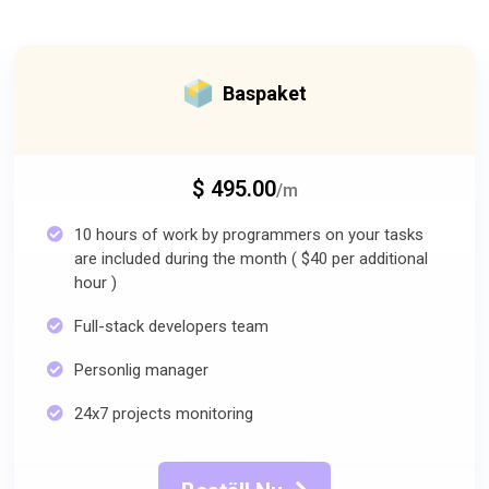
Baspaket
$ 495.00
/m
10 hours of work by programmers on your tasks
are included during the month ( $40 per additional
hour )
Full-stack developers team
Personlig manager
24x7 projects monitoring