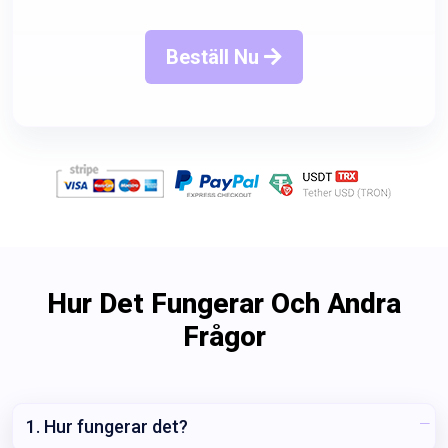
Beställ Nu
Hur Det Fungerar Och Andra
Frågor
1. Hur fungerar det?