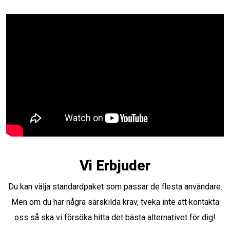
Vi Erbjuder
Du kan välja standardpaket som passar de flesta användare.
Men om du har några särskilda krav, tveka inte att kontakta
oss så ska vi försöka hitta det bästa alternativet för dig!