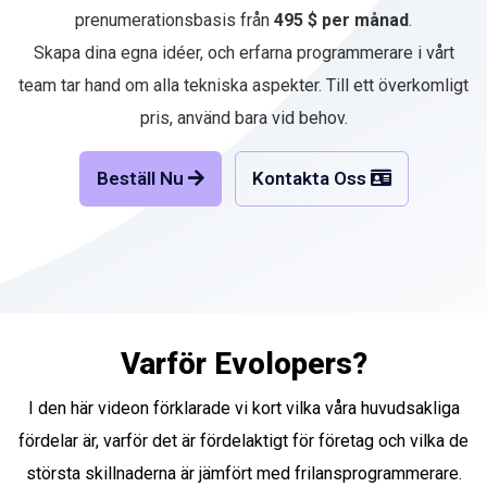
prenumerationsbasis från
495 $ per månad
.
Skapa dina egna idéer, och erfarna programmerare i vårt
team tar hand om alla tekniska aspekter. Till ett överkomligt
pris, använd bara vid behov.
Beställ Nu
Kontakta Oss
Varför Evolopers?
I den här videon förklarade vi kort vilka våra huvudsakliga
fördelar är, varför det är fördelaktigt för företag och vilka de
största skillnaderna är jämfört med frilansprogrammerare.